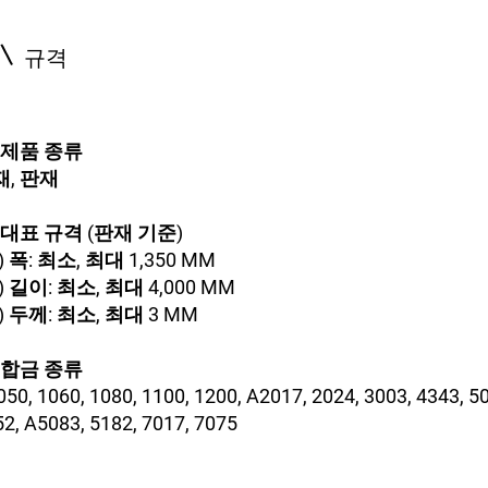
규격
) 제품 종류
재, 판재
) 대표 규격 (판재 기준)
) 폭: 최소, 최대 1,350 MM
) 길이: 최소, 최대 4,000 MM
) 두께: 최소, 최대 3 MM
) 합금 종류
50, 1060, 1080, 1100, 1200, A2017, 2024, 3003, 4343, 5
2, A5083, 5182, 7017, 7075